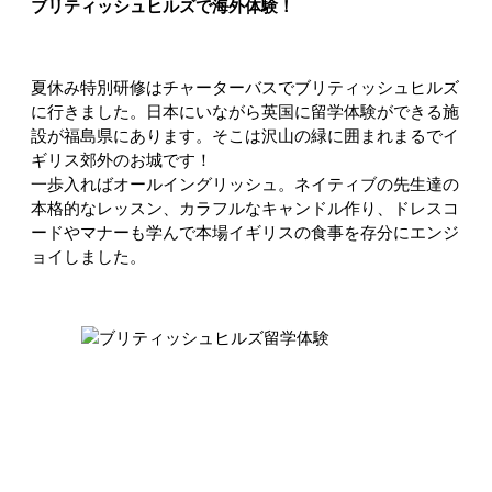
ブリティッシュヒルズで海外体験！
夏休み特別研修はチャーターバスでブリティッシュヒルズ
に行きました。日本にいながら英国に留学体験ができる施
設が福島県にあります。そこは沢山の緑に囲まれまるでイ
ギリス郊外のお城です！
一歩入ればオールイングリッシュ。ネイティブの先生達の
本格的なレッスン、カラフルなキャンドル作り、ドレスコ
ードやマナーも学んで本場イギリスの食事を存分にエンジ
ョイしました。