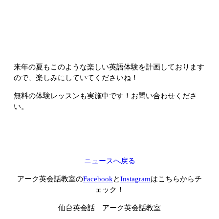
来年の夏もこのような楽しい英語体験を計画しております
ので、楽しみにしていてくださいね！
無料の体験レッスンも実施中です！お問い合わせくださ
い。
ニュースへ戻る
アーク英会話教室の
Facebook
と
Instagram
はこちらからチ
ェック！
仙台英会話 アーク英会話教室