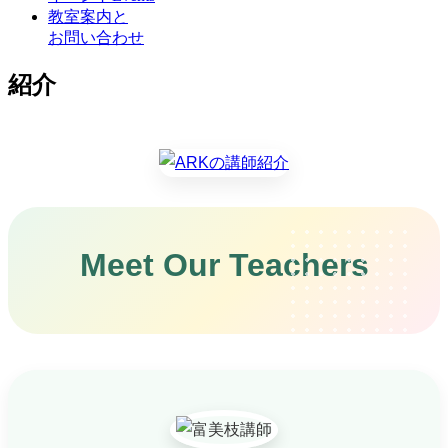
教室案内と
お問い合わせ
紹介
Meet Our Teachers