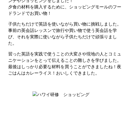
ンチやショッピングをしました！
夕食の材料を購入するために、ショッピングモールのフー
ドランドでお買い物！
子供たちだけで英語を使いながら買い物に挑戦しました。
事前の英会話レッスンで旅行や買い物で使う英会話を学
び、それを実際に使いながら子供たちだけで頑張りまし
た。
習った英語を実践で使うことの大変さや現地の人とコミュ
ニケーションをとって伝えることの難しさを学びました。
最後はしっかり必要な材料を買うことができましたね！夜
ごはんはカレーライス！おいしくできました。