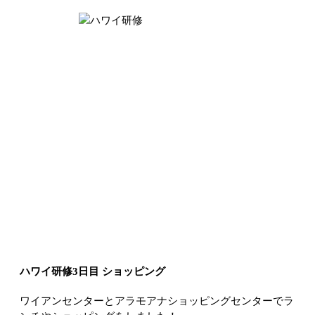
ハワイ研修3日目 ショッピング
ワイアンセンターとアラモアナショッピングセンターでラ