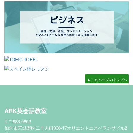
▲ このページのトップへ
ARK英会話教室
〒983-0862
仙台市宮城野区二十人町306-17オリエントエスペランサビル2